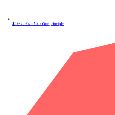
私たちのおもい
Our principle