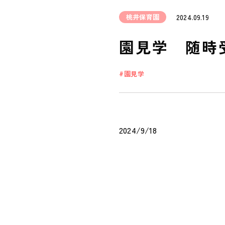
桃井保育園
2024.09.19
園見学 随時受
園見学
2024/9/18