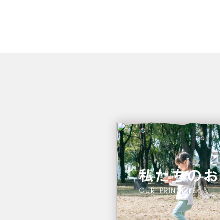
私たちのお
OUR PRINCIPLE