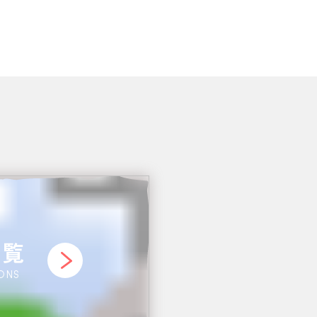
一覧
IONS