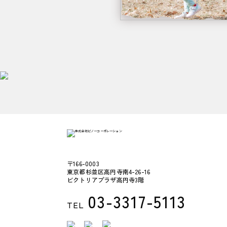
〒166-0003
東京都杉並区高円寺南4-26-16
ビクトリアプラザ高円寺3階
03-3317-5113
TEL