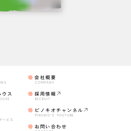
会社概要
ONS
COMPANY
ハウス
採用情報
HOUSE
RECRUIT
o
ピノキオチャンネル
・
PINOKIO’S YOUTUBE
サービス
お問い合わせ