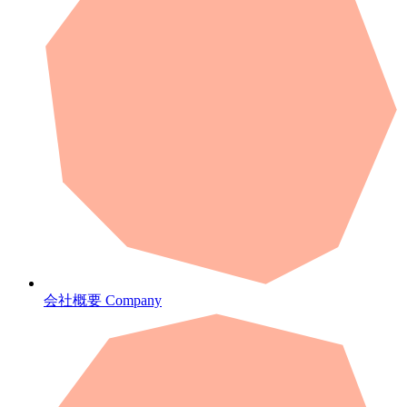
会社概要
Company