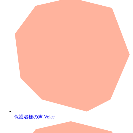
保護者様の声
Voice