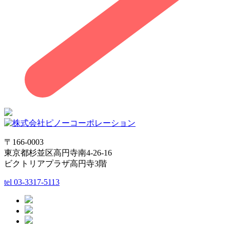
〒166-0003
東京都杉並区高円寺南4-26-16
ビクトリアプラザ高円寺3階
tel
03-3317-5113