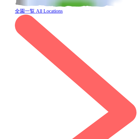
全園一覧
All Locations