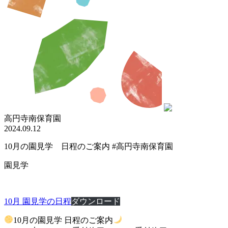
高円寺南保育園
2024.09.12
10月の園見学 日程のご案内 #高円寺南保育園
園見学
10月 園見学の日程
ダウンロード
10月の園見学 日程のご案内