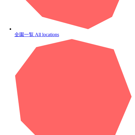
全園一覧
All locations