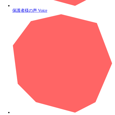
保護者様の声
Voice