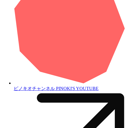
ピノキオチャンネル
PINOKI'S YOUTUBE