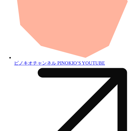
ピノキオチャンネル
PINOKIO’S YOUTUBE