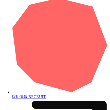
採用情報
RECRUIT