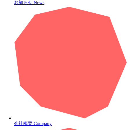
お知らせ
News
会社概要
Company