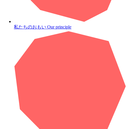
私たちのおもい
Our principle