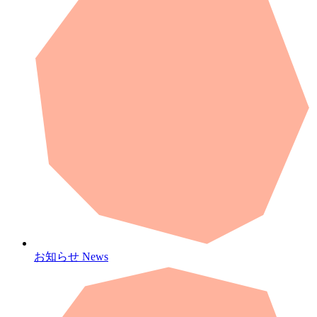
お知らせ
News