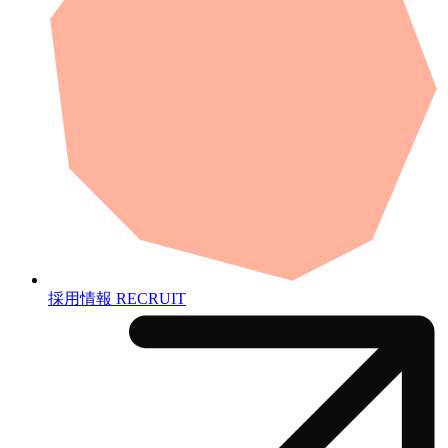
採用情報
RECRUIT