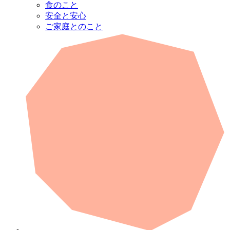
食のこと
安全と安心
ご家庭とのこと