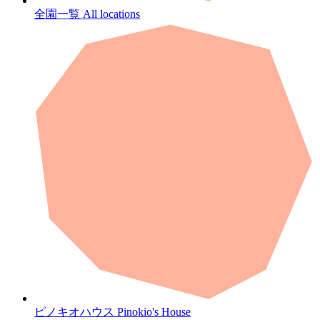
全園一覧
All locations
ピノキオハウス
Pinokio's House