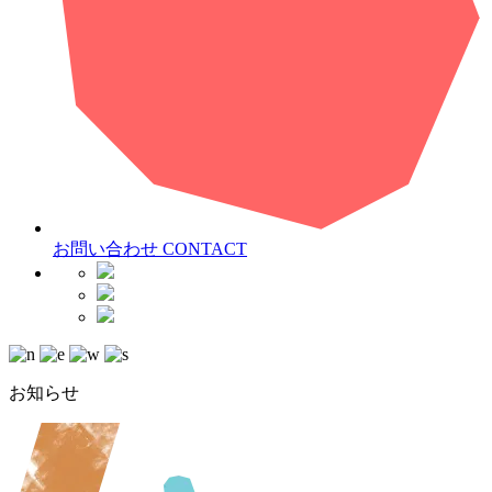
お問い合わせ
CONTACT
お知らせ