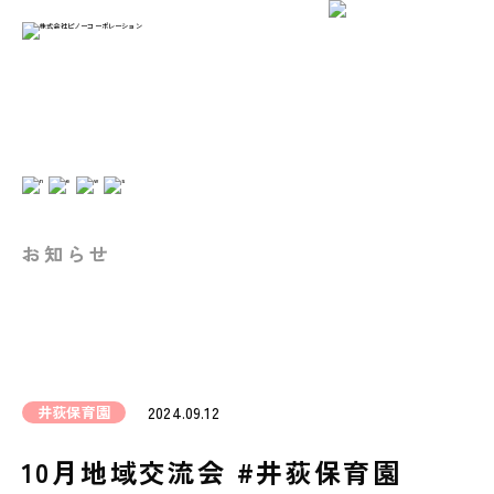
お知らせ
井荻保育園
2024.09.12
10月地域交流会 #井荻保育園