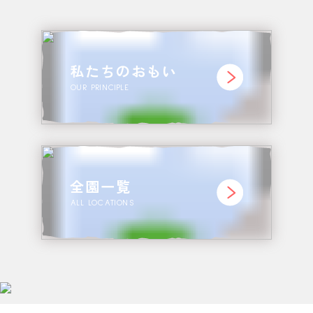
私たちのおもい
OUR PRINCIPLE
全園一覧
ALL LOCATIONS