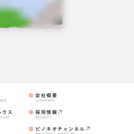
会社概要
ONS
COMPANY
ハウス
採用情報
HOUSE
RECRUIT
o
ピノキオチャンネル