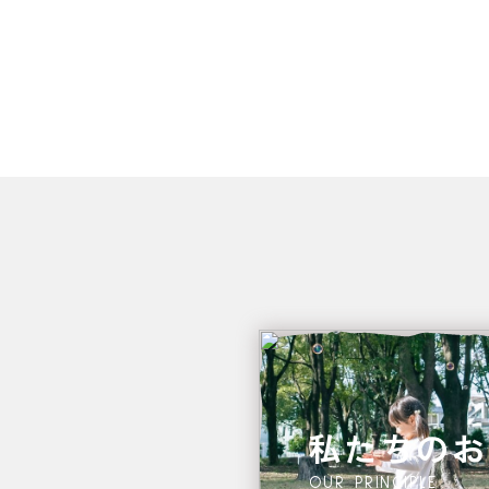
私たちのお
OUR PRINCIPLE