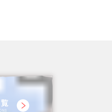
一覧
IONS