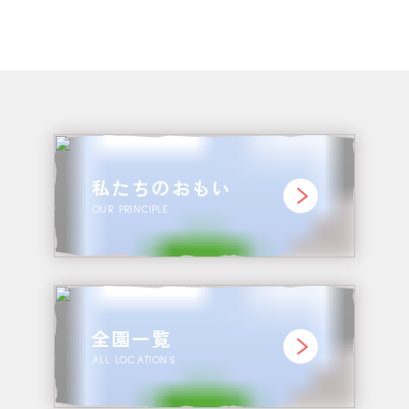
私たちのおもい
OUR PRINCIPLE
全園一覧
ALL LOCATIONS