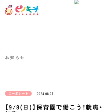
お知らせ
コーポレート
2024.08.27
【9/8(日)】保育園で働こう！就職・