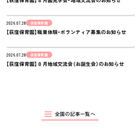
【荻窪保育園】８月園見学会・地域交流会のお知らせ
PINOKI'S YOUTUBE
お問い合わせ
2026.07.28
荻窪保育園
CONTACT
【荻窪保育園】職業体験・ボランティア募集のお知らせ
2026.07.28
荻窪保育園
【荻窪保育園】８月地域交流会（お誕生会）のお知らせ
全園の記事一覧へ