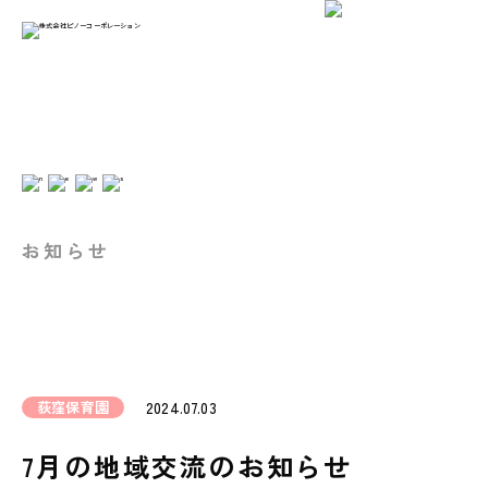
お知らせ
荻窪保育園
2024.07.03
7月の地域交流のお知らせ