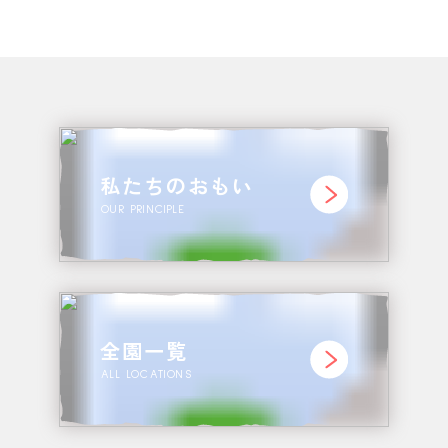
私たちのおもい
OUR PRINCIPLE
全園一覧
ALL LOCATIONS