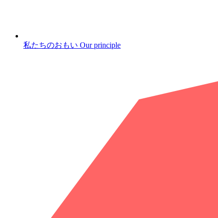
私たちのおもい
Our principle