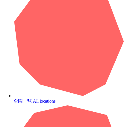
全園一覧
All locations