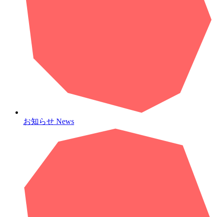
お知らせ
News