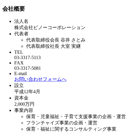
会社概要
法人名
株式会社ピノーコーポレーション
代表者
代表取締役会長 谷井 さとみ
代表取締役社長 大室 実継
TEL
03-3317-5113
FAX
03-3317-5081
E-mail
お問い合わせフォームへ
設立
平成12年4月
資本金
2,000万円
事業内容
保育・児童福祉・子育て支援事業の企画・運営
フランチャイズ事業の企画・運営
保育・福祉に関するコンサルティング事業