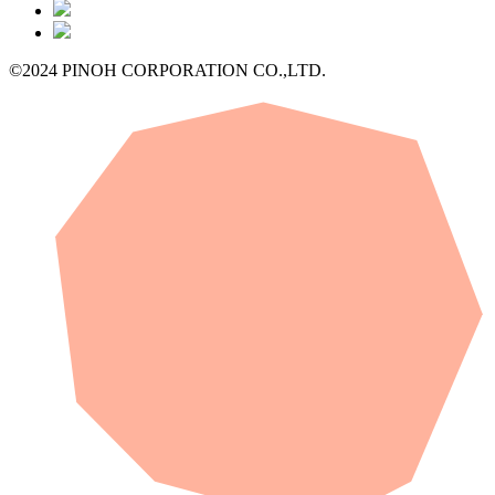
©2024 PINOH CORPORATION CO.,LTD.