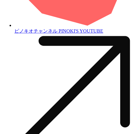
ピノキオチャンネル
PINOKI'S YOUTUBE