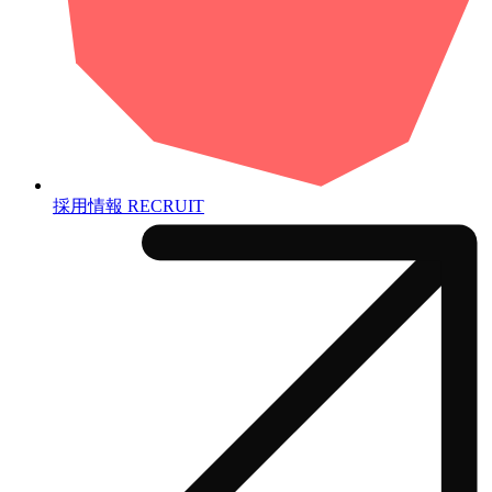
採用情報
RECRUIT