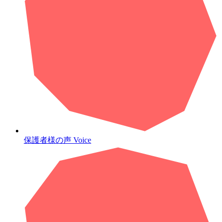
保護者様の声
Voice