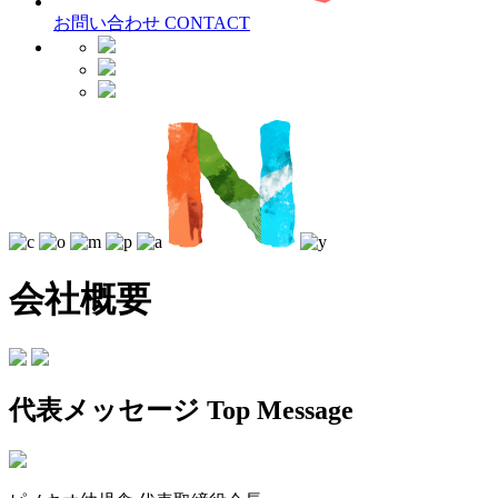
お問い合わせ
CONTACT
会社概要
代表メッセージ
Top Message