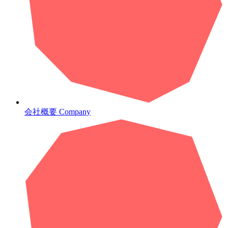
会社概要
Company