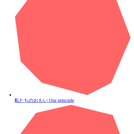
私たちのおもい
Our principle