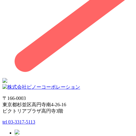
〒166-0003
東京都杉並区高円寺南4-26-16
ビクトリアプラザ高円寺3階
tel
03-3317-5113