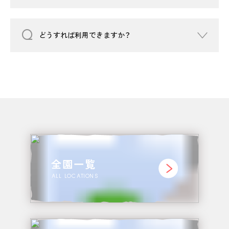
どうすれば利用できますか？
全園一覧
ALL LOCATIONS