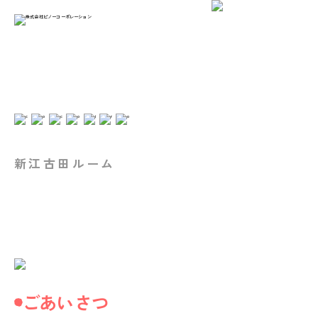
新江古田ルーム
ごあいさつ