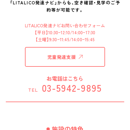
「LITALICO発達ナビ」からも、空き確認・見学のご予
約等が可能です。
LITALICO発達ナビお問い合わせフォーム
【平日】10:30~12:10/14:00~17:30
【土曜】9:30~11:45/14:00~15:45
児童発達支援
お電話はこちら
03-5942-9895
TEL
施設の特色