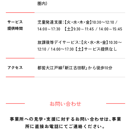
圏内）
サービス
児童発達支援：【火・水・木・金】10:30〜12:10 /
提供時間
14:00～17:30 【土】9:30～11:45 / 14:00～15:45
放課後等デイサービス：【火・水・木・金】10:30〜
12:10 / 14:00〜17:30 【土】サービス提供なし
アクセス
都営大江戸線「新江古田駅」から徒歩10分
お問い合わせ
事業所への見学・支援に対するお問い合わせは、事業
所に直接お電話にてご連絡ください。