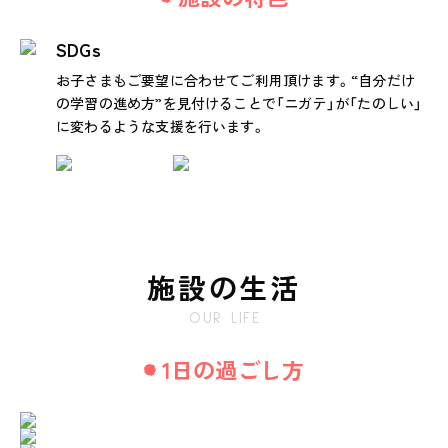
SDGs
お子さまもご要望に合わせてご利用頂けます。“自分だけ
の学習の進め方”を見付けることで「ニガテ」が「たのしい」
に変わるような支援を行います。
施設の生活
OUR LIFE
1日の過ごし方