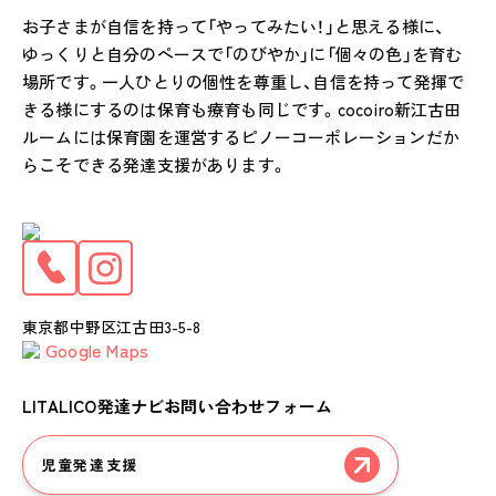
お子さまが自信を持って「やってみたい！」と思える様に、
ゆっくりと自分のペースで「のびやか」に「個々の色」を育む
場所です。一人ひとりの個性を尊重し、自信を持って発揮で
きる様にするのは保育も療育も同じです。cocoiro新江古田
ルームには保育園を運営するピノーコーポレーションだか
らこそできる発達支援があります。
東京都中野区江古田3-5-8
Google Maps
LITALICO発達ナビお問い合わせフォーム
児童発達支援