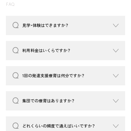
FAQ
見学・体験はできますか？
利用料金はいくらですか？
1回の発達支援療育は何分ですか？
集団での療育はありますか？
どれくらいの頻度で通えばいいですか？