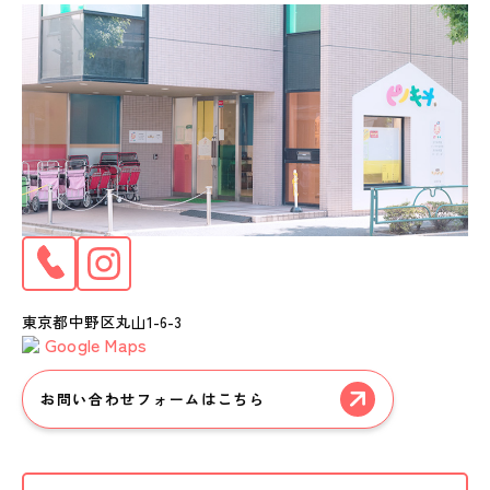
東京都中野区丸山1-6-3
Google Maps
お問い合わせフォームはこちら