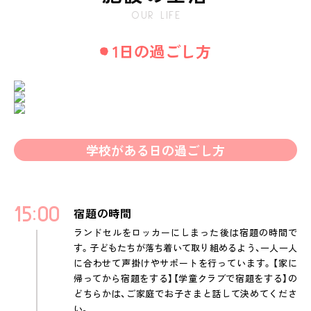
OUR LIFE
1日の過ごし方
学校がある日の過ごし方
15
00
宿題の時間
ランドセルをロッカーにしまった後は宿題の時間で
す。子どもたちが落ち着いて取り組めるよう、一人一人
に合わせて声掛けやサポートを行っています。【家に
帰ってから宿題をする】【学童クラブで宿題をする】の
どちらかは、ご家庭でお子さまと話して決めてくださ
い。