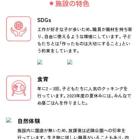
施設の特色
SDGs
工作が好きな子が多いため、職員が廃材を持ち寄
り、自由に使えるような環境にしています。子ど
もたちとは「作ったものは大切にすること」とい
う約束をしています。
食育
年に2～3回、子どもたちに人気のクッキングを
行っています。2023年度の夏休みには、みんなで
お昼ごはんを作りました。
自然体験
施設内に園庭が無いため、放課後は近隣公園への引率を
行っています。生き物に詳しい職員がいることもあり、四