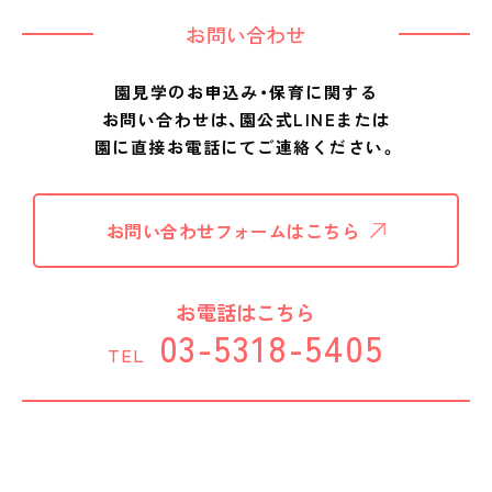
お問い合わせ
園見学のお申込み・保育に関する
お問い合わせは、
園公式LINEまたは
園に直接お電話にてご連絡ください。
お問い合わせフォームはこちら
お電話はこちら
03-5318-5405
TEL