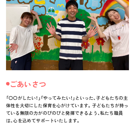
ごあいさつ
「〇〇がしたい！」「やってみたい！」といった、子どもたちの主
体性を大切にした保育を心がけています。子どもたちが持っ
ている無限の力がのびのびと発揮できるよう、私たち職員
は、心を込めてサポートいたします。