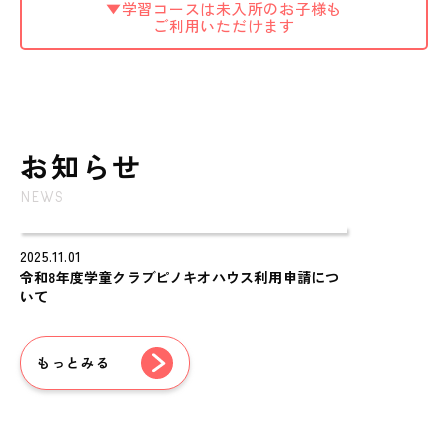
▼学習コースは未入所のお子様も
ご利用いただけます
お知らせ
NEWS
2025.11.01
令和8年度学童クラブピノキオハウス利用申請につ
いて
もっとみる