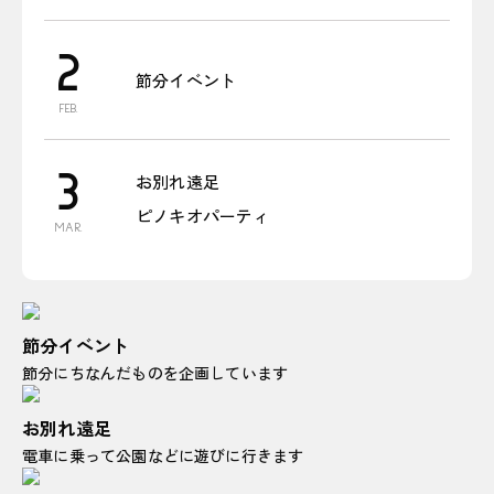
2
節分イベント
FEB.
3
お別れ遠足
ピノキオパーティ
MAR.
節分イベント
節分にちなんだものを企画しています
お別れ遠足
電車に乗って公園などに遊びに行きます