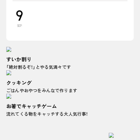
9
SEP.
すいか割り
「絶対割るぞ！」とやる気満々です
クッキング
ごはんやおやつをみんなで作ります
お箸でキャッチゲーム
流れてくる物をキャッチする大人気行事！