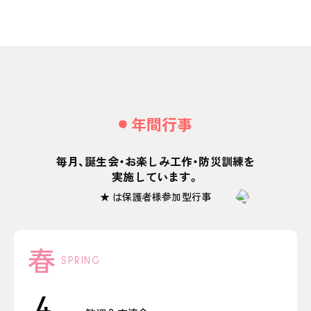
年間行事
毎月、誕生会・お楽しみ工作・防災訓練を
実施しています。
★ は保護者様参加型行事
春
SPRING
4