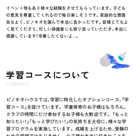
イベント等もあり様々な経験をさせてもらっています。子ども
の意見を尊重してくれるので毎日楽しそうです。家庭的な雰囲
気もよく、ピノキオを選んで本当に良かったです。皆様とてもよ
く見てくださり、忙しい保護者にも寄り添っていただき、本当に
感謝しています！卒業したくないよ…。
学習コースについて
LEARNING
ピノキオハウスでは、学習に特化したオプションコース、「学
習コース」を設けています。 学童保育のお子様はもちろん、
クラブの時間にだけ参加するお子様も大歓迎です。 「もっと
知りたい！」「もっと学びたい！」の気持ちを大切に、様々な学
習プログラムを実施しています。 成績を上げるため、受験の
ための学習ではありません。 お子様が本当に好きなことを