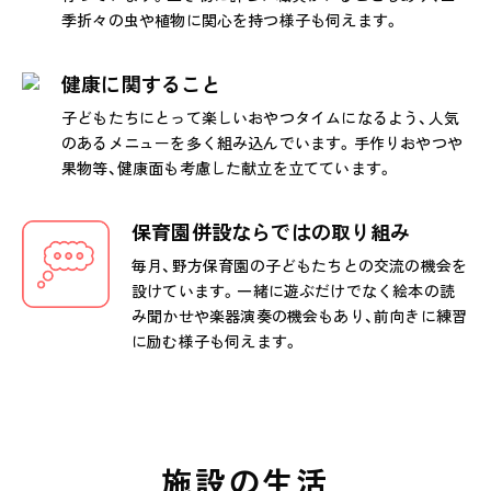
季折々の虫や植物に関心を持つ様子も伺えます。
健康に関すること
子どもたちにとって楽しいおやつタイムになるよう、人気
のあるメニューを多く組み込んでいます。手作りおやつや
果物等、健康面も考慮した献立を立てています。
保育園併設ならではの取り組み
毎月、野方保育園の子どもたちとの交流の機会を
設けています。一緒に遊ぶだけでなく絵本の読
み聞かせや楽器演奏の機会もあり、前向きに練習
に励む様子も伺えます。
施設の生活