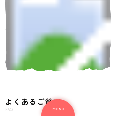
よくあるご質問
MENU
FAQ