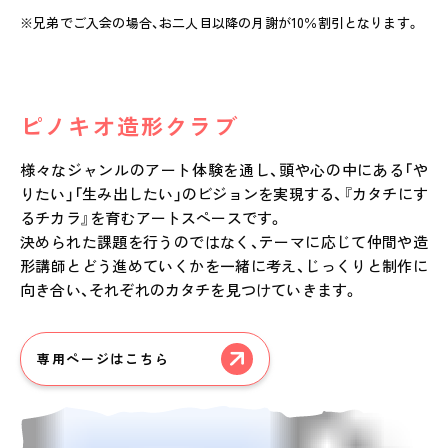
※兄弟でご入会の場合、お二人目以降の月謝が10％割引となります。
ピノキオ造形クラブ
様々なジャンルのアート体験を通し、頭や心の中にある「や
りたい」「生み出したい」のビジョンを実現する、『カタチにす
るチカラ』を育むアートスペースです。
決められた課題を行うのではなく、テーマに応じて仲間や造
形講師とどう進めていくかを一緒に考え、じっくりと制作に
向き合い、それぞれのカタチを見つけていきます。
専用ページはこちら