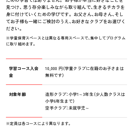
見つけ、 思う存分楽しみながら取り組んで、生きるチカラを
身に付けていくための学びです。 お父さん、お母さん、そし
てお子様も一緒にご検討のうえ、お好きなクラブをお選びく
ださい。
※学童保育スペースとは異なる専用スペースで、集中してプログラム
に取り組めます。
学習コース入会
10,000 円（学童クラブに在籍のお子さまは
金
無料です）
対象年齢
造形クラブ：小学1～3年生（少人数クラスは
小学6年生まで）
空手クラブ：未就学児～
※定員は各コースにより異なります。