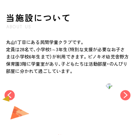
当施設について
ABOUT US
丸山1丁目にある民間学童クラブです。
定員は28名で、小学校1～3年生（特別な支援が必要なお子さ
まは小学校6年生まで）が利用できます。ピノキオ幼児舎野方
保育園3階に学童室があり、子どもたちは活動部屋・のんびり
部屋に分かれて過ごしています。